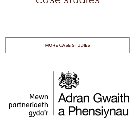
MORE CASE STUDIES