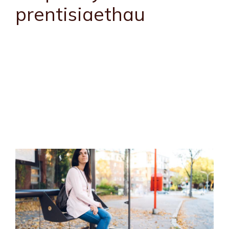
prentisiaethau