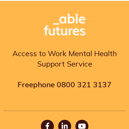
Access to Work Mental Health
Support Service
Freephone
0800 321 3137
Facebook
LinkedIn
Youtube